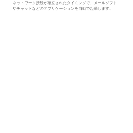
ネットワーク接続が確立されたタイミングで、メールソフト
やチャットなどのアプリケーションを自動で起動します。