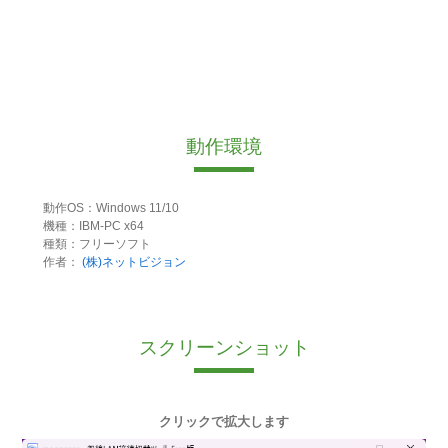
動作環境
動作OS：Windows 11/10
機種：IBM-PC x64
種類：フリーソフト
作者：
(株)ネットビジョン
スクリーンショット
クリックで拡大します