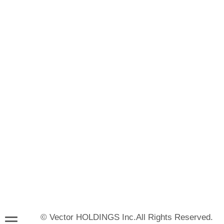
© Vector HOLDINGS Inc.All Rights Reserved.