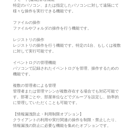
特定のパソコン、または指定したパソコンに対して遠隔にて
様々な操作を実行できる機能です。
ファイルの操作
ファイルやフォルダの操作を行う機能です。
レジストリの操作
レジストリの操作を行う機能です。特定の1台、もしくは複数
に対して実行可能です。
イベントログの管理機能
パソコンで記録されたイベントログを管理、操作するための
機能です。
複数の管理者による管理
管理者または管理マシンが複数存在する場合でも対応可能で
す。部署ごとや、部屋単位などでグループを設定し、効率的
に管理していただくことも可能です。
【情報漏洩防止・利用制限オプション】
クライアントの利用や実行関連の操作を制限・禁止したり、
情報漏洩の防止に必要な機能を集めたオプションです。