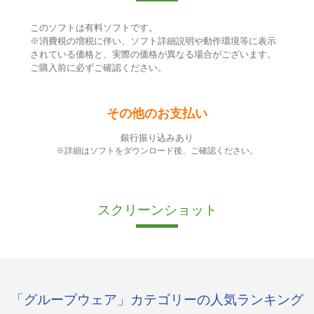
このソフトは有料ソフトです。
※消費税の増税に伴い、ソフト詳細説明や動作環境等に表示
されている価格と、実際の価格が異なる場合がございます。
ご購入前に必ずご確認ください。
その他のお支払い
銀行振り込みあり
※詳細はソフトをダウンロード後、ご確認ください。
スクリーンショット
「グループウェア」カテゴリーの人気ランキング