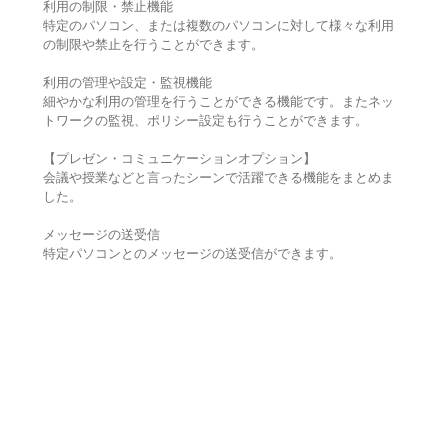
利用の制限・禁止機能
特定のパソコン、または複数のパソコンに対して様々な利用
の制限や禁止を行うことができます。
利用の管理や設定・監視機能
細やかな利用の管理を行うことができる機能です。またネッ
トワークの監視、ポリシー設定も行うことができます。
【プレゼン・コミュニケーションオプション】
会議や授業などと言ったシーンで活躍できる機能をまとめま
した。
メッセージの送受信
特定パソコンとのメッセージの送受信ができます。