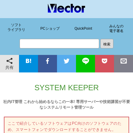
ソフト
みんなの
PCショップ
QuickPoint
ライブラリ
電子署名
共有
SYSTEM KEEPER
社内IT管理 これから始めるならこの一本! 専用サーバーや技術講習が不要
なシステムリモート管理ツール
ここで紹介しているソフトウェアはPC向けのソフトウェアのた
め、スマートフォンでダウンロードすることができません。