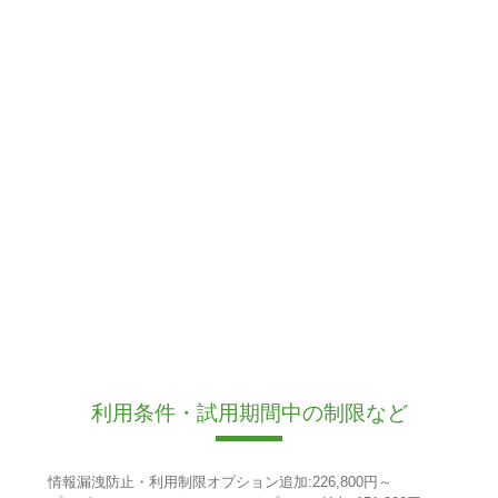
利用条件・試用期間中の制限など
情報漏洩防止・利用制限オプション追加:226,800円～