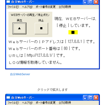
自分WebServer
クリックで拡大します