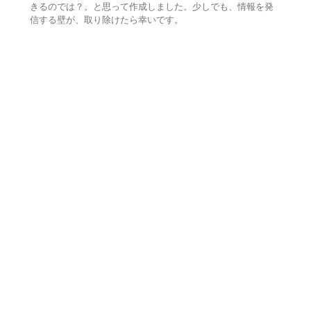
きるのでは？。と思って作成しました。少しでも、情報を発
信する壁が、取り除けたら幸いです。