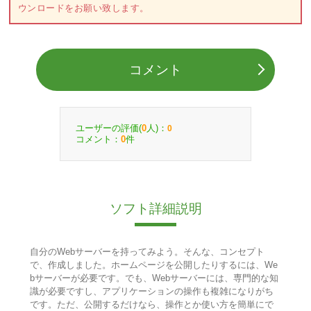
ウンロードをお願い致します。
コメント
ユーザーの評価(
人)：
0
0
コメント：
件
0
ソフト詳細説明
自分のWebサーバーを持ってみよう。そんな、コンセプト
で、作成しました。ホームページを公開したりするには、We
bサーバーが必要です。でも、Webサーバーには、専門的な知
識が必要ですし、アプリケーションの操作も複雑になりがち
です。ただ、公開するだけなら、操作とか使い方を簡単にで