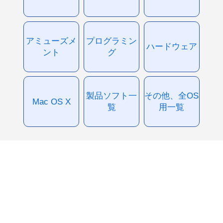
アミューズメ
プログラミン
ハードウェア
ント
グ
製品ソフト一
その他、全OS
Mac OS X
覧
用一覧