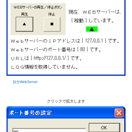
自分WebServer
クリックで拡大します