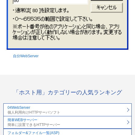
自分WebServer
「ホスト用」カテゴリーの人気ランキング
04WebServer
個人利用向けHTTPサーバソフト
簡単WEBサーバー
簡単に設置できるHTTPサーバー
フォルダー&ファイル一覧(ASP)