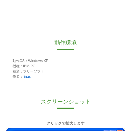
動作環境
動作OS：Windows XP
機種：IBM-PC
種類：フリーソフト
作者：
inas
スクリーンショット
クリックで拡大します