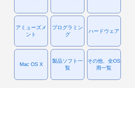
アミューズメ
プログラミン
ハードウェア
ント
グ
製品ソフト一
その他、全OS
Mac OS X
覧
用一覧