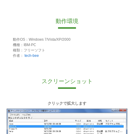
動作環境
動作OS：Windows 7/Vista/XP/2000
機種：IBM-PC
種類：フリーソフト
作者：
tech-bee
スクリーンショット
クリックで拡大します