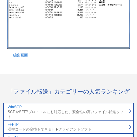
編集画面
「ファイル転送」カテゴリーの人気ランキング
WinSCP
SCPやSFTPプロトコルにも対応した、安全性の高いファイル転送ソフ
ト
FFFTP
漢字コードの変換もできるFTPクライアントソフト