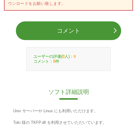
ウンロードをお願い致します。
コメント
ユーザーの評価(
人)：
0
0
コメント：
件
0
ソフト詳細説明
Unix サーバーや Linux にも利用いただけます。
Toki 様の TKFP.dll を利用させていただいています。