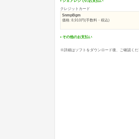
シェアレジでのお支払い
クレジットカード
SnmpBgm
価格: 8,910円(手数料・税込)
その他のお支払い
※詳細はソフトをダウンロード後、ご確認くだ