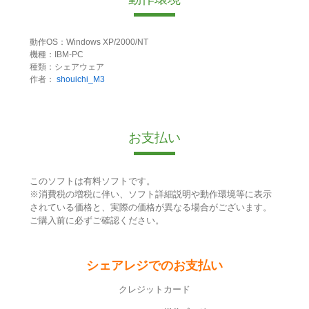
動作OS：Windows XP/2000/NT
機種：IBM-PC
種類：シェアウェア
作者：
shouichi_M3
お支払い
このソフトは有料ソフトです。
※消費税の増税に伴い、ソフト詳細説明や動作環境等に表示
されている価格と、実際の価格が異なる場合がございます。
ご購入前に必ずご確認ください。
シェアレジでのお支払い
クレジットカード