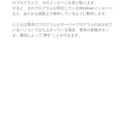
のプログラムで、そのメッセージを受け取ります。
すると、そのプログラムが対応しているWindowsメッセージ
なら、あたかも画面上で操作しているように動作します。
たとえば電卓のプログラムがサーバープログラムのおかれて
いるパソコンで立ち上がっている場合、電卓の各種ボタン
を、通信によって"押す"ことができます。