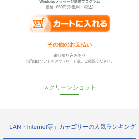
Windowsメッセージ送信プログラム
価格: 660円(手数料・税込)
その他のお支払い
銀行振り込みあり
※詳細はソフトをダウンロード後、ご確認ください。
スクリーンショット
「LAN・Internet等」カテゴリーの人気ランキング