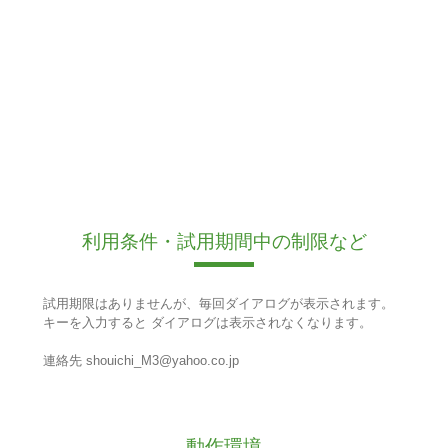
利用条件・試用期間中の制限など
試用期限はありませんが、毎回ダイアログが表示されます。
キーを入力すると ダイアログは表示されなくなります。
連絡先 shouichi_M3@yahoo.co.jp
動作環境