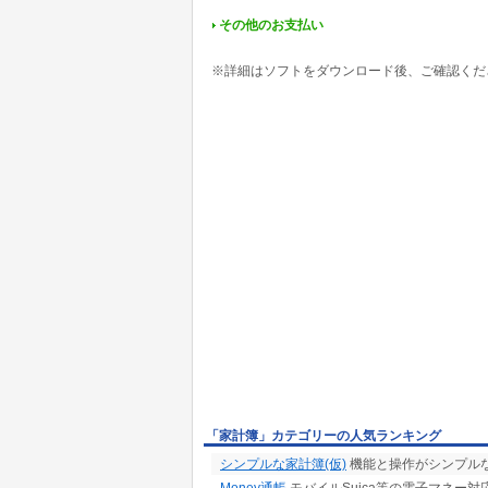
その他のお支払い
※詳細はソフトをダウンロード後、ご確認くだ
「家計簿」カテゴリーの人気ランキング
シンプルな家計簿(仮)
機能と操作がシンプル