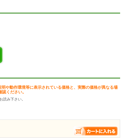
説明や動作環境等に表示されている価格と、実際の価格が異なる場
確認ください。
お読み下さい。