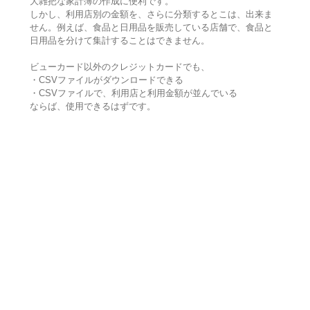
大雑把な家計簿の作成に便利です。
しかし、利用店別の金額を、さらに分類するとこは、出来ま
せん。例えば、食品と日用品を販売している店舗で、食品と
日用品を分けて集計することはできません。
ビューカード以外のクレジットカードでも、
・CSVファイルがダウンロードできる
・CSVファイルで、利用店と利用金額が並んでいる
ならば、使用できるはずです。