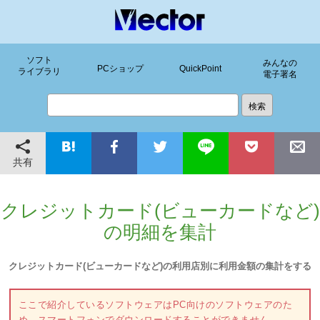
ソフト
みんなの
PCショップ
QuickPoint
ライブラリ
電子署名
共有
クレジットカード(ビューカードなど)
の明細を集計
クレジットカード(ビューカードなど)の利用店別に利用金額の集計をする
ここで紹介しているソフトウェアはPC向けのソフトウェアのた
め、スマートフォンでダウンロードすることができません。