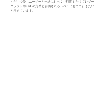
すが、今後もユーザーと一緒にじっくり時間をかけてレザー
クラフト用CADの定番と評価されるレベルに育てて行きたい
と考えています。