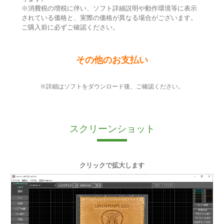
※消費税の増税に伴い、ソフト詳細説明や動作環境等に表示
されている価格と、実際の価格が異なる場合がございます。
ご購入前に必ずご確認ください。
その他のお支払い
※詳細はソフトをダウンロード後、ご確認ください。
スクリーンショット
クリックで拡大します