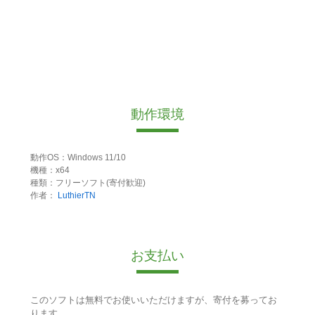
動作環境
動作OS：Windows 11/10
機種：x64
種類：フリーソフト(寄付歓迎)
作者：
LuthierTN
お支払い
このソフトは無料でお使いいただけますが、寄付を募ってお
ります。