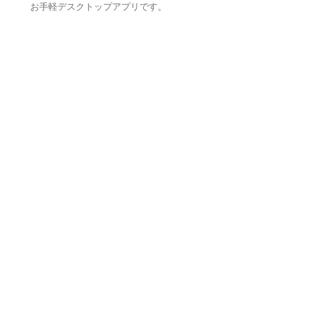
お手軽デスクトップアプリです。