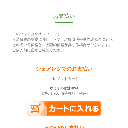
お支払い
このソフトは有料ソフトです。
※消費税の増税に伴い、ソフト詳細説明や動作環境等に表示
されている価格と、実際の価格が異なる場合がございます。
ご購入前に必ずご確認ください。
シェアレジでのお支払い
クレジットカード
ゆう子の家計簿V4
価格: 1,760円(手数料・税込)
その他のお支払い