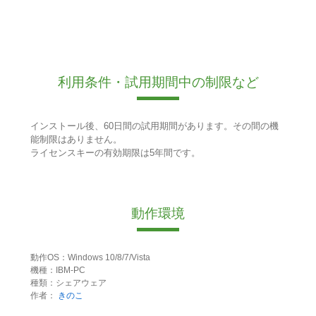
利用条件・試用期間中の制限など
インストール後、60日間の試用期間があります。その間の機
能制限はありません。
ライセンスキーの有効期限は5年間です。
動作環境
動作OS：Windows 10/8/7/Vista
機種：IBM-PC
種類：シェアウェア
作者：
きのこ