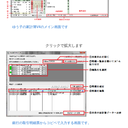
ゆう子の家計簿V4のメイン画面です
クリックで拡大します
銀行の取引明細票からコピペで入力する画面です。