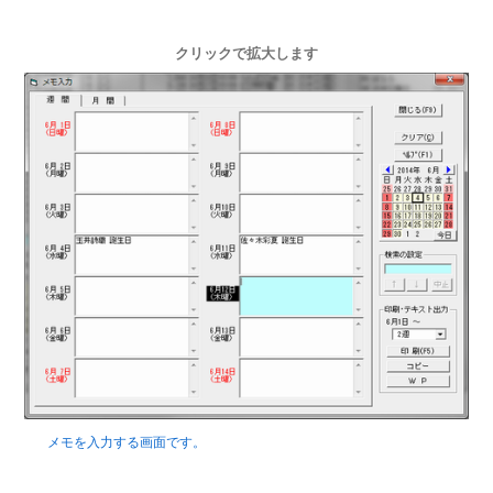
クリックで拡大します
メモを入力する画面です。