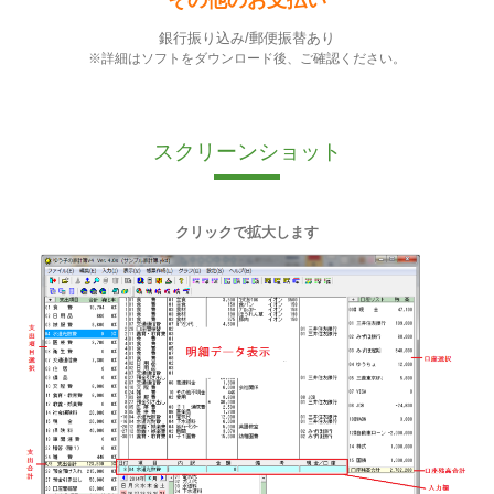
銀行振り込み/郵便振替あり
※詳細はソフトをダウンロード後、ご確認ください。
スクリーンショット
クリックで拡大します