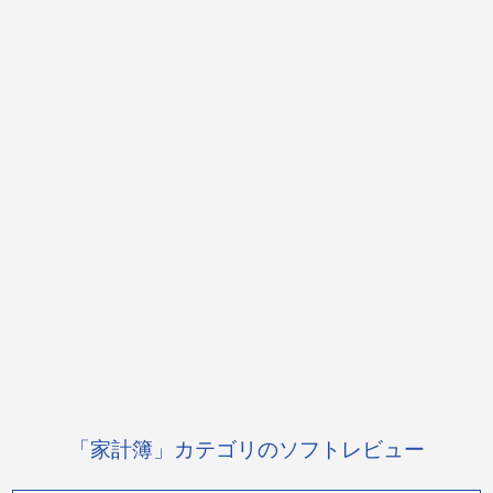
「家計簿」カテゴリのソフトレビュー