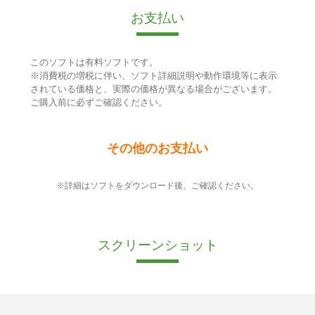
お支払い
このソフトは有料ソフトです。
※消費税の増税に伴い、ソフト詳細説明や動作環境等に表示
されている価格と、実際の価格が異なる場合がございます。
ご購入前に必ずご確認ください。
その他のお支払い
※詳細はソフトをダウンロード後、ご確認ください。
スクリーンショット