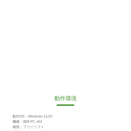
動作環境
動作OS：Windows 11/10
機種：IBM-PC x64
種類：フリーソフト