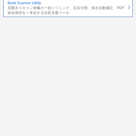
Book Scanner Utility
見開きスキャン画像の一括トリミング、左右分割、傾き自動補正、PDF
結合保存を一本化する自炊支援ツール