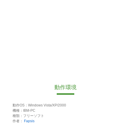
動作環境
動作OS：Windows Vista/XP/2000
機種：IBM-PC
種類：フリーソフト
作者：
Fapsis