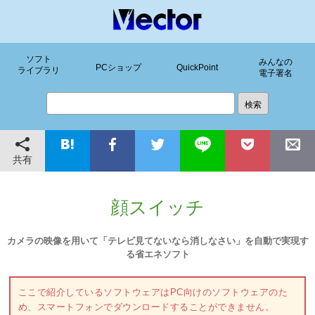
ソフト
みんなの
PCショップ
QuickPoint
ライブラリ
電子署名
共有
顔スイッチ
カメラの映像を用いて「テレビ見てないなら消しなさい」を自動で実現す
る省エネソフト
ここで紹介しているソフトウェアはPC向けのソフトウェアのた
め、スマートフォンでダウンロードすることができません。