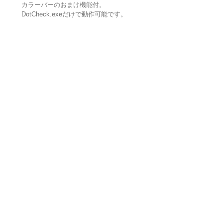
カラーバーのおまけ機能付。
DotCheck.exeだけで動作可能です。