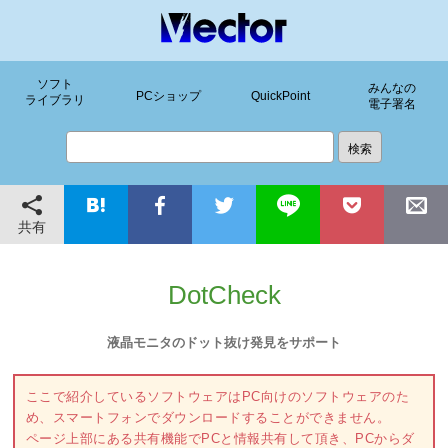
ソフト
みんなの
PCショップ
QuickPoint
ライブラリ
電子署名
共有
DotCheck
液晶モニタのドット抜け発見をサポート
ここで紹介しているソフトウェアはPC向けのソフトウェアのた
め、スマートフォンでダウンロードすることができません。
ページ上部にある共有機能でPCと情報共有して頂き、PCからダ