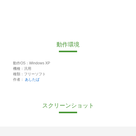
動作環境
動作OS：Windows XP
機種：汎用
種類：フリーソフト
作者：
あしたば
スクリーンショット