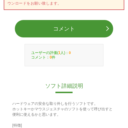
ウンロードをお願い致します。
コメント
ユーザーの評価(
人)：
1
0
コメント：
件
0
ソフト詳細説明
ハードウェアの安全な取り外しを行うソフトです。
ホットキーかマウスジェスチャのソフトを使って呼び出すと
便利に使えるかと思います。
[特徴]