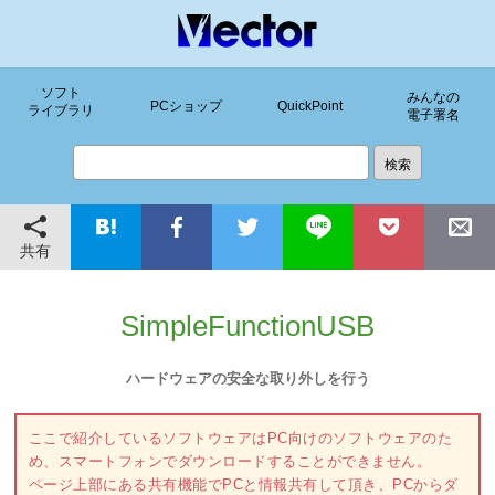
ソフト
みんなの
PCショップ
QuickPoint
ライブラリ
電子署名
共有
SimpleFunctionUSB
ハードウェアの安全な取り外しを行う
ここで紹介しているソフトウェアはPC向けのソフトウェアのた
め、スマートフォンでダウンロードすることができません。
ページ上部にある共有機能でPCと情報共有して頂き、PCからダ