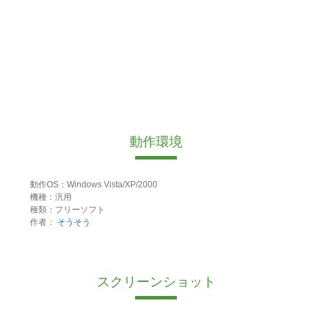
動作環境
動作OS：Windows Vista/XP/2000
機種：汎用
種類：フリーソフト
作者：
そうそう
スクリーンショット