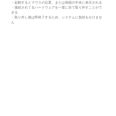
・起動するとマウスの位置、または画面の中央に表示される
・接続されてるハードウェアを一度に全て取り外すことがで
きる
・取り外し後は即終了するため、システムに負担をかけませ
ん