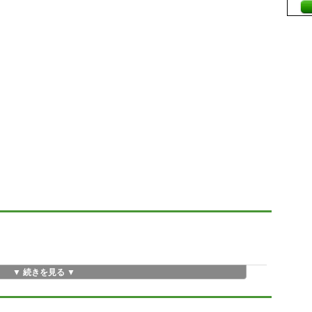
▼ 続きを見る ▼