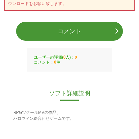
ウンロードをお願い致します。
コメント
ユーザーの評価(
人)：
0
0
コメント：
件
0
ソフト詳細説明
RPGツクールMVの作品、
ハロウィン絵合わせゲームです。