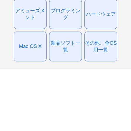
アミューズメ
プログラミン
ハードウェア
ント
グ
製品ソフト一
その他、全OS
Mac OS X
覧
用一覧