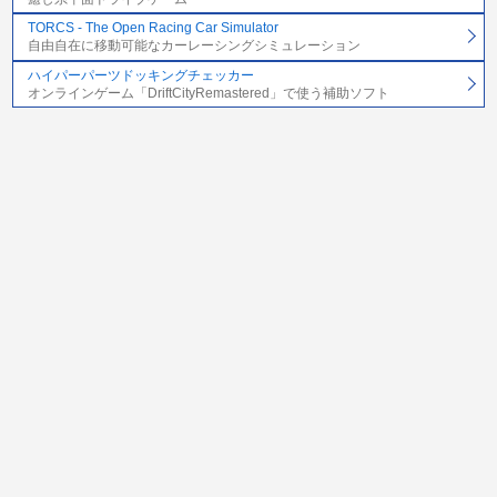
TORCS - The Open Racing Car Simulator
自由自在に移動可能なカーレーシングシミュレーション
ハイパーパーツドッキングチェッカー
オンラインゲーム「DriftCityRemastered」で使う補助ソフト