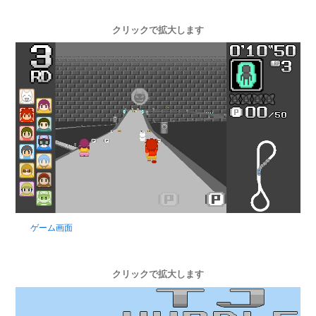
クリックで拡大します
ゲーム画面
クリックで拡大します