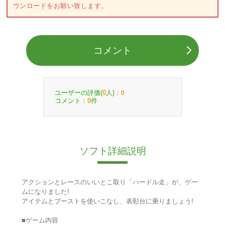
ウンロードをお願い致します。
コメント
ユーザーの評価(
人)：
0
0
コメント：
件
0
ソフト詳細説明
アクションとレースのいいとこ取り「ハードル走」が、ゲー
ムになりました!
アイテムとブーストを使いこなし、表彰台に乗りましょう!
■ゲーム内容