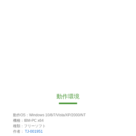
動作環境
動作OS：Windows 10/8/7/Vista/XP/2000/NT
機種：IBM-PC x64
種類：フリーソフト
作者：
TJ-001951