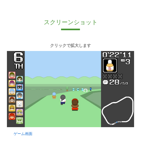
スクリーンショット
クリックで拡大します
ゲーム画面