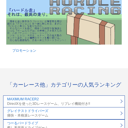
プロモーション
「カーレース他」カテゴリーの人気ランキング
MAXIMUM RACER2
DirectXを使った3Dレースゲーム、リプレイ機能付き!!
グレイテストドライバーズ
痛快・本格派レースゲーム
つーるバードライブ
癒し系平面ドライブゲーム