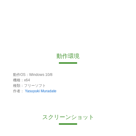
動作環境
動作OS：Windows 10/8
機種：x64
種類：フリーソフト
作者：
Yasuyuki Muradate
スクリーンショット