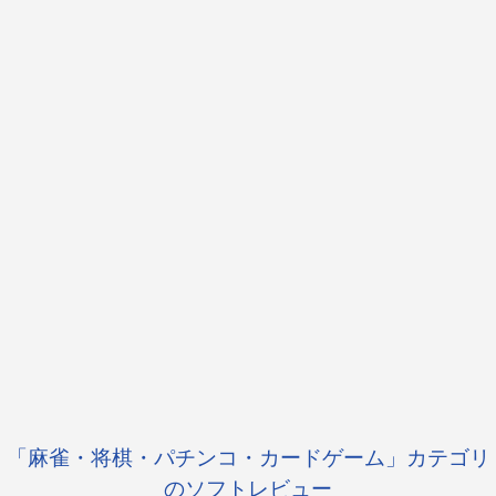
「麻雀・将棋・パチンコ・カードゲーム」カテゴリ
のソフトレビュー