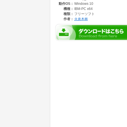
動作OS：
Windows 10
機種：
IBM-PC x64
種類：
フリーソフト
作者：
火炎木林