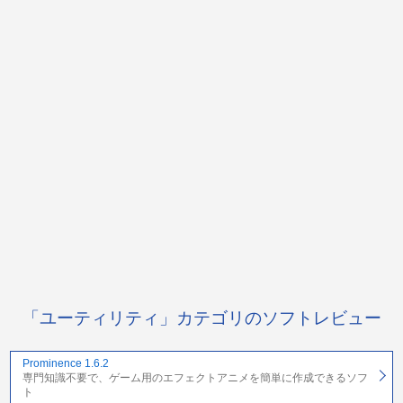
「ユーティリティ」カテゴリのソフトレビュー
Prominence 1.6.2
専門知識不要で、ゲーム用のエフェクトアニメを簡単に作成できるソフ
ト