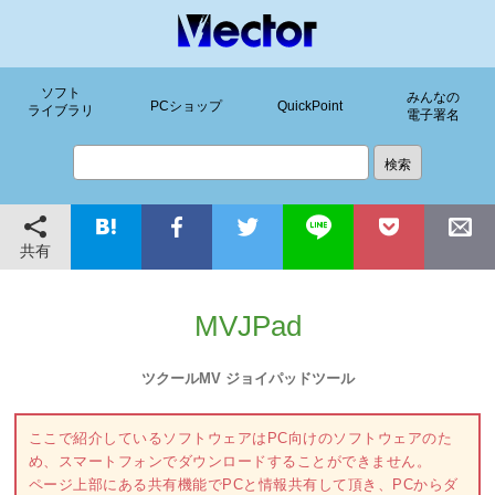
ソフト
みんなの
PCショップ
QuickPoint
ライブラリ
電子署名
共有
MVJPad
ツクールMV ジョイパッドツール
ここで紹介しているソフトウェアはPC向けのソフトウェアのた
め、スマートフォンでダウンロードすることができません。
ページ上部にある共有機能でPCと情報共有して頂き、PCからダ