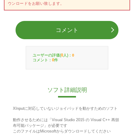
ウンロードをお願い致します。
コメント
ユーザーの評価(
人)：
0
0
コメント：
件
0
ソフト詳細説明
XInputに対応していないジョイパッドを動かすためのソフト
動作させるためには「Visual Studio 2015 の Visual C++ 再頒
布可能パッケージ」が必要です
このファイルはMicrosoftからダウンロードしてください