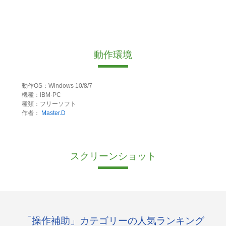
動作環境
動作OS：Windows 10/8/7
機種：IBM-PC
種類：フリーソフト
作者：
Master.D
スクリーンショット
「操作補助」カテゴリーの人気ランキング