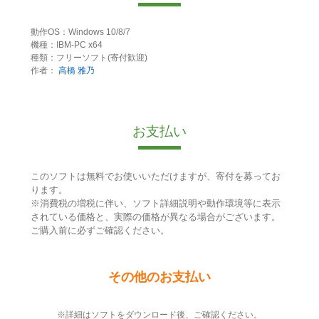
動作OS：Windows 10/8/7
機種：IBM-PC x64
種類：フリーソフト(寄付歓迎)
作者：
高橋 雅乃
お支払い
このソフトは無料でお使いいただけますが、寄付を募ってお
ります。
※消費税の増税に伴い、ソフト詳細説明や動作環境等に表示
されている価格と、実際の価格が異なる場合がございます。
ご購入前に必ずご確認ください。
その他のお支払い
※詳細はソフトをダウンロード後、ご確認ください。