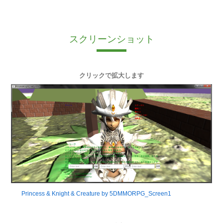
スクリーンショット
クリックで拡大します
Princess & Knight & Creature by 5DMMORPG_Screen1