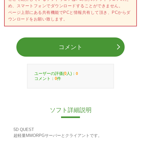
め、スマートフォンでダウンロードすることができません。
ページ上部にある共有機能でPCと情報共有して頂き、PCからダ
ウンロードをお願い致します。
コメント
ユーザーの評価(
人)：
0
0
コメント：
件
0
ソフト詳細説明
5D QUEST
超軽量MMORPGサーバーとクライアントです。