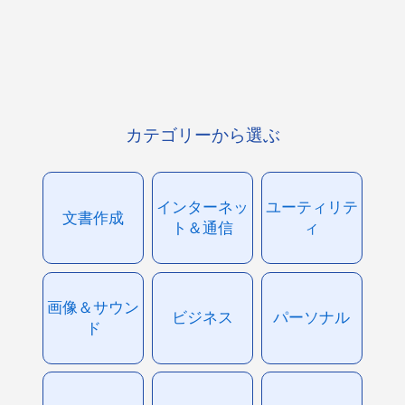
カテゴリーから選ぶ
インターネッ
ユーティリテ
文書作成
ト＆通信
ィ
画像＆サウン
ビジネス
パーソナル
ド