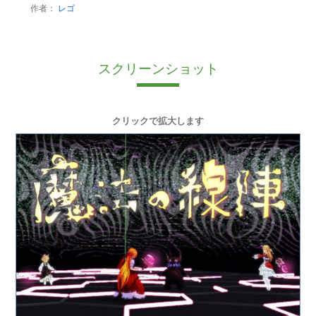
作者：
レゴ
スクリーンショット
クリックで拡大します