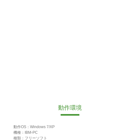
動作環境
動作OS：Windows 7/XP
機種：IBM-PC
種類：フリーソフト