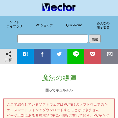
ソフト
みんなの
PCショップ
QuickPoint
ライブラリ
電子署名
共有
魔法の線陣
囲ってキュルルル
ここで紹介しているソフトウェアはPC向けのソフトウェアのた
め、スマートフォンでダウンロードすることができません。
ページ上部にある共有機能でPCと情報共有して頂き、PCからダ