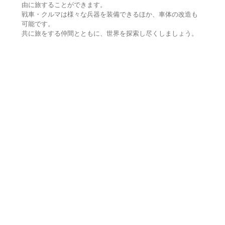
由に旅することができます。
戦車・クルマは様々な兵器を装備できるほか、車体の改造も
可能です。
共に旅をする仲間とともに、世界を探索し尽くしましょう。