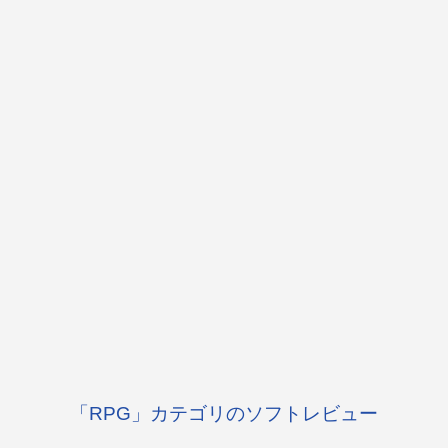
「RPG」カテゴリのソフトレビュー