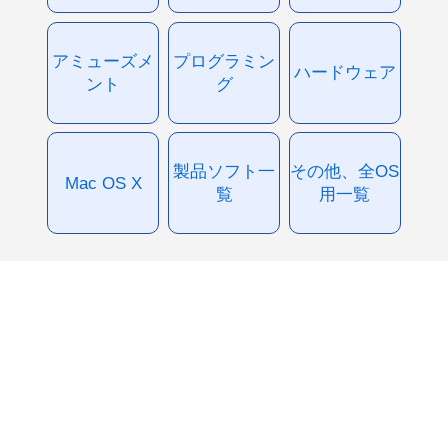
アミューズメ
プログラミン
ハードウェア
ント
グ
製品ソフト一
その他、全OS
Mac OS X
覧
用一覧