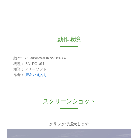
動作環境
動作OS：Windows 8/7/Vista/XP
機種：IBM-PC x64
種類：フリーソフト
作者：
康友いえんし
スクリーンショット
クリックで拡大します