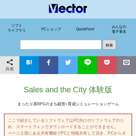
ソフト
みんなの
PCショップ
QuickPoint
ライブラリ
電子署名
共有
Sales and the City 体験版
まったり系RPGのまち経営+育成シミュレーションゲーム
ここで紹介しているソフトウェアはPC向けのソフトウェアのた
め、スマートフォンでダウンロードすることができません。
ページ上部にある共有機能でPCと情報共有して頂き、PCからダ