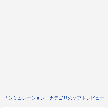
「シミュレーション」カテゴリのソフトレビュー