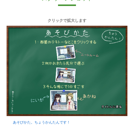
クリックで拡大します
あそびかた。ちょうかんたんです！