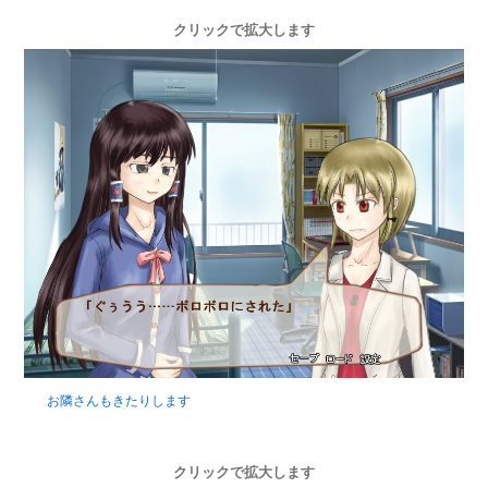
クリックで拡大します
お隣さんもきたりします
クリックで拡大します