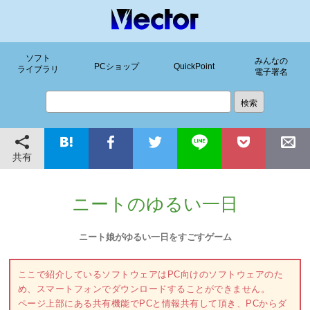
ソフト
みんなの
PCショップ
QuickPoint
ライブラリ
電子署名
共有
ニートのゆるい一日
ニート娘がゆるい一日をすごすゲーム
ここで紹介しているソフトウェアはPC向けのソフトウェアのた
め、スマートフォンでダウンロードすることができません。
ページ上部にある共有機能でPCと情報共有して頂き、PCからダ