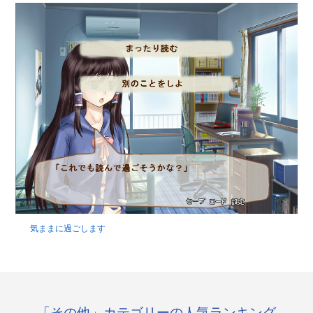
気ままに過ごします
「その他」カテゴリーの人気ランキング