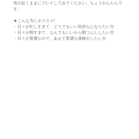
気の赴くままにプレイしてみてください。ちょうかんたんで
す。
★こんな方にオススメ!
・日々が忙しすぎて、どうでもいい気持ちになりたい方
・日々が暇すぎて、なんでもいいから暇つぶししたい方
・日々が普通なので、あえて普通な体験がしたい方