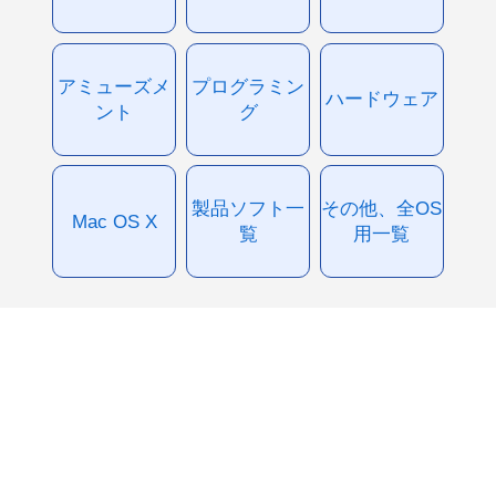
アミューズメ
プログラミン
ハードウェア
ント
グ
製品ソフト一
その他、全OS
Mac OS X
覧
用一覧