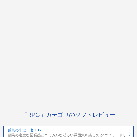
「RPG」カテゴリのソフトレビュー
孤島の牢獄・改 2.12
冒険の適度な緊張感とコミカルな明るい雰囲気を楽しめる“ウィザードリ