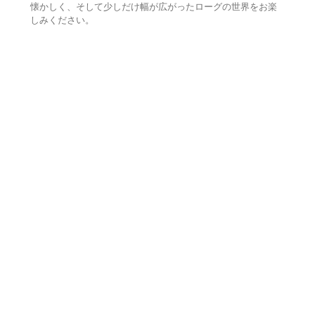
懐かしく、そして少しだけ幅が広がったローグの世界をお楽
しみください。