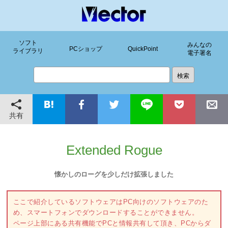
ソフト
みんなの
PCショップ
QuickPoint
ライブラリ
電子署名
共有
Extended Rogue
懐かしのローグを少しだけ拡張しました
ここで紹介しているソフトウェアはPC向けのソフトウェアのた
め、スマートフォンでダウンロードすることができません。
ページ上部にある共有機能でPCと情報共有して頂き、PCからダ