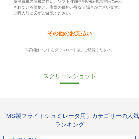
※消費税の増税に伴い、ソフト詳細説明や動作環境等に表示
されている価格と、実際の価格が異なる場合がございます。
ご購入前に必ずご確認ください。
その他のお支払い
※詳細はソフトをダウンロード後、ご確認ください。
スクリーンショット
「MS製フライトシュミレータ用」カテゴリーの人気
ランキング