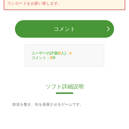
ウンロードをお願い致します。
コメント
ユーザーの評価(
人)：
0
0
コメント：
件
0
ソフト詳細説明
鉄道を敷き、街を発展させるゲームです。