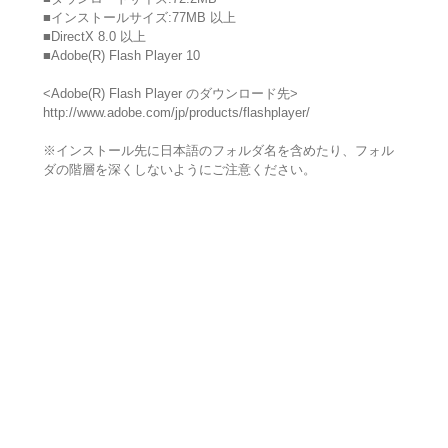
■インストールサイズ:77MB 以上
■DirectX 8.0 以上
■Adobe(R) Flash Player 10
<Adobe(R) Flash Player のダウンロード先>
http://www.adobe.com/jp/products/flashplayer/
※インストール先に日本語のフォルダ名を含めたり、フォル
ダの階層を深くしないようにご注意ください。