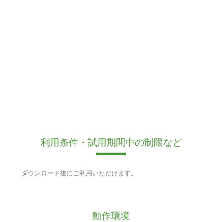
利用条件・試用期間中の制限など
ダウンロード後にご利用いただけます。
動作環境