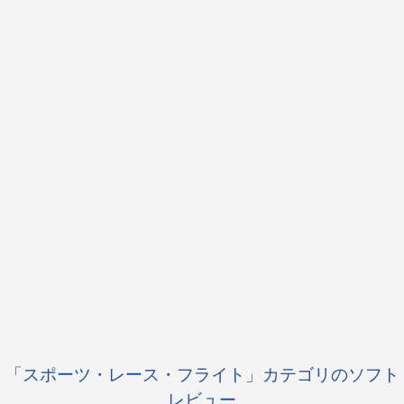
「スポーツ・レース・フライト」カテゴリのソフト
レビュー