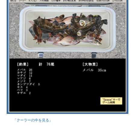
「クーラーの中を見る」