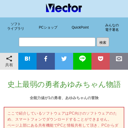
ソフト
みんなの
PCショップ
QuickPoint
ライブラリ
電子署名
共有
史上最弱の勇者あゆみちゃん物語
全能力値が1の勇者、あゆみちゃんの冒険
ここで紹介しているソフトウェアはPC向けのソフトウェアのた
め、スマートフォンでダウンロードすることができません。
ページ上部にある共有機能でPCと情報共有して頂き、PCからダ