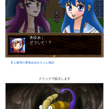
史上最弱の勇者あゆみちゃん物語
クリックで拡大します