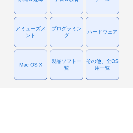
アミューズメ
プログラミン
ハードウェア
ント
グ
製品ソフト一
その他、全OS
Mac OS X
覧
用一覧