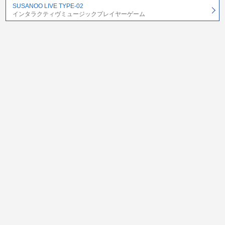
SUSANOO LIVE TYPE-02
インタラクティヴミュージックプレイヤーゲーム