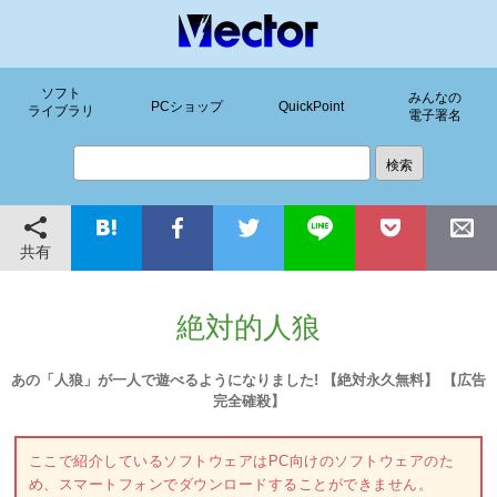
ソフト
みんなの
PCショップ
QuickPoint
ライブラリ
電子署名
共有
絶対的人狼
あの「人狼」が一人で遊べるようになりました! 【絶対永久無料】 【広告
完全確殺】
ここで紹介しているソフトウェアはPC向けのソフトウェアのた
め、スマートフォンでダウンロードすることができません。