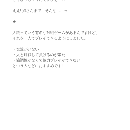
ええ! 姉さんまで、そんな……っ
★
人狼っていう有名な対戦ゲームがあるんですけど、
それを一人でプレイできるようにしました。
・友達がいない
・人と対戦して負けるのが嫌だ
・協調性がなくて協力プレイができない
という人などにおすすめです!