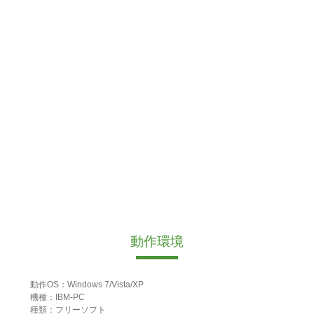
動作環境
動作OS：Windows 7/Vista/XP
機種：IBM-PC
種類：フリーソフト