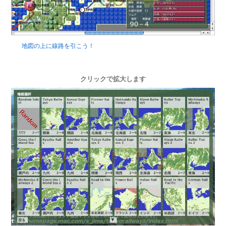
地図の上に線路を引こう！
クリックで拡大します