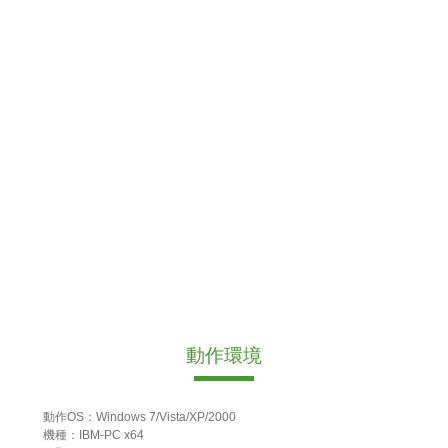
動作環境
動作OS：Windows 7/Vista/XP/2000
機種：IBM-PC x64