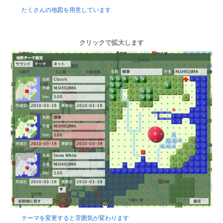
たくさんの地図を用意しています
クリックで拡大します
テーマを変更すると雰囲気が変わります