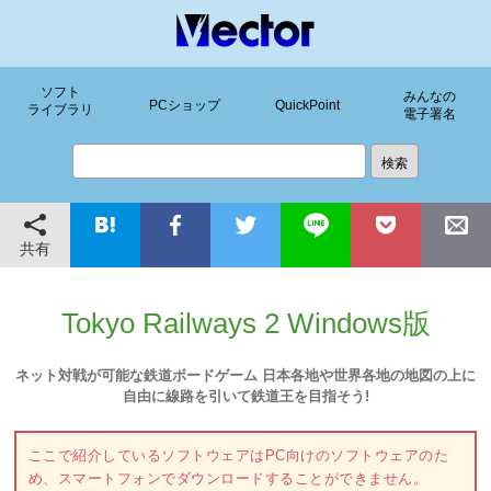
ソフト
みんなの
PCショップ
QuickPoint
ライブラリ
電子署名
共有
Tokyo Railways 2 Windows版
ネット対戦が可能な鉄道ボードゲーム 日本各地や世界各地の地図の上に
自由に線路を引いて鉄道王を目指そう!
ここで紹介しているソフトウェアはPC向けのソフトウェアのた
め、スマートフォンでダウンロードすることができません。