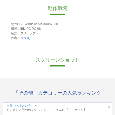
動作環境
動作OS：Windows Vista/XP/2000
機種：IBM-PC PC-98
種類：フリーソフト
作者：
ててあ
スクリーンショット
「その他」カテゴリーの人気ランキング
吉田であるということ
おまえら吉田の何を知ってるっていうんだ【ミニゲーム】