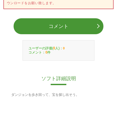
ウンロードをお願い致します。
コメント
ユーザーの評価(
人)：
0
0
コメント：
件
0
ソフト詳細説明
ダンジョンを歩き回って、宝を探し出そう。