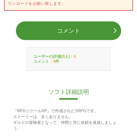
ウンロードをお願い致します。
コメント
ユーザーの評価(
人)：
0
0
コメント：
件
0
ソフト詳細説明
『RPGツクールXP』で作成されたSRPGです。
ストーリーは、全くありません。
ギルドの冒険者となって、仲間と共に依頼を達成しましょ
う。