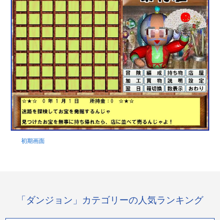
初期画面
「ダンジョン」カテゴリーの人気ランキング