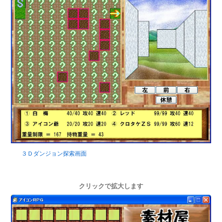
３Ｄダンジョン探索画面
クリックで拡大します