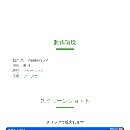
動作環境
動作OS：Windows XP
機種：汎用
種類：フリーソフト
作者：
クロタケ
スクリーンショット
クリックで拡大します