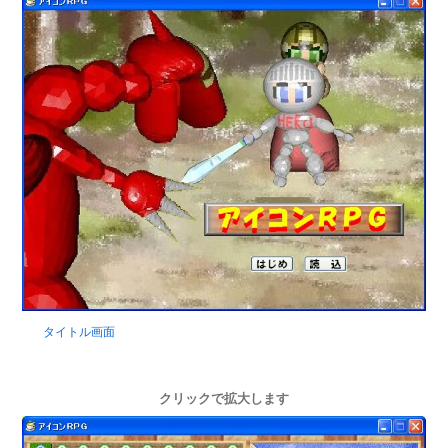
タイトル画面
クリックで拡大します