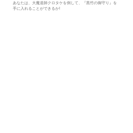
あなたは、大魔道師クロタケを倒して、『黒竹の御守り』を
手に入れることができるか!