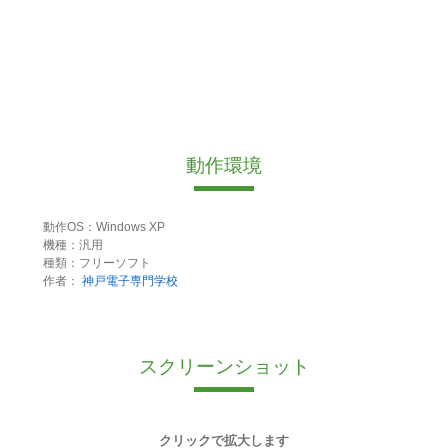
動作環境
動作OS：Windows XP
機種：汎用
種類：フリーソフト
作者：
神戸電子専門学校
スクリーンショット
クリックで拡大します