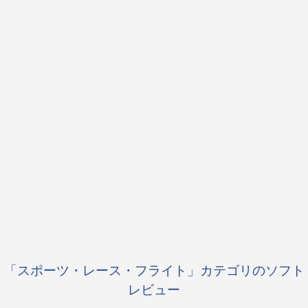
「スポーツ・レース・フライト」カテゴリのソフト
レビュー