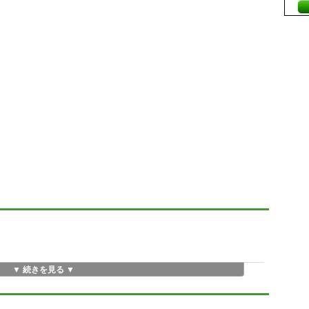
▼ 続きを見る ▼