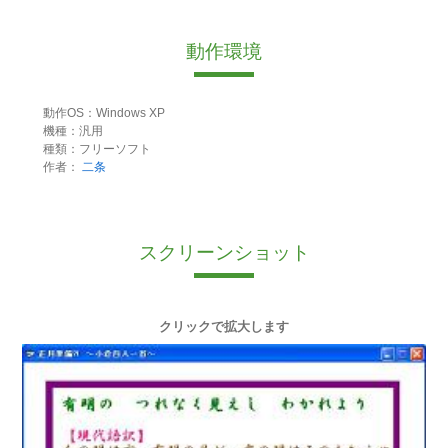
動作環境
動作OS：Windows XP
機種：汎用
種類：フリーソフト
作者：
二条
スクリーンショット
クリックで拡大します