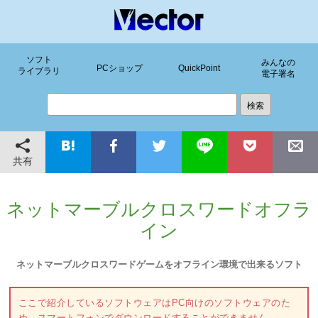
ソフト
みんなの
PCショップ
QuickPoint
ライブラリ
電子署名
共有
ネットマーブルクロスワードオフラ
イン
ネットマーブルクロスワードゲームをオフライン環境で出来るソフト
ここで紹介しているソフトウェアはPC向けのソフトウェアのた
め、スマートフォンでダウンロードすることができません。