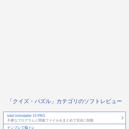
「クイズ・パズル」カテゴリのソフトレビュー
iobit Uninstaller 15 PRO
不要なプログラムと関連ファイルをまとめて完全に削除
ナンプレで脳トレ