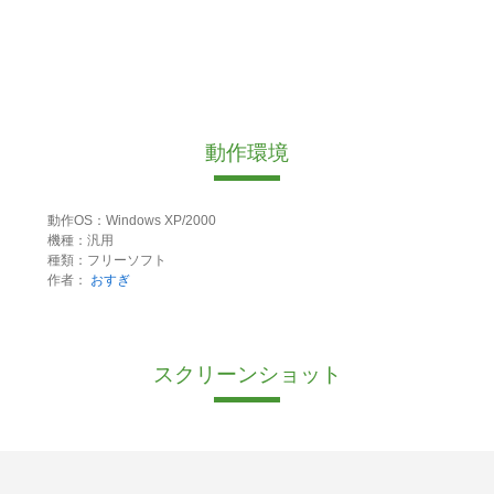
動作環境
動作OS：Windows XP/2000
機種：汎用
種類：フリーソフト
作者：
おすぎ
スクリーンショット