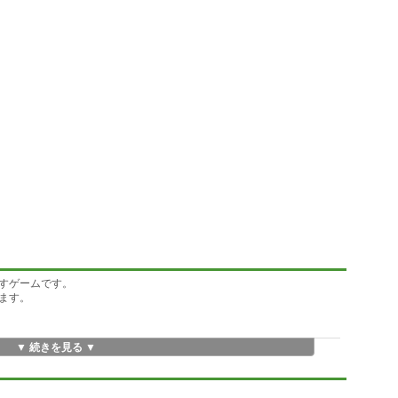
すゲームです。
ます。
▼ 続きを見る ▼