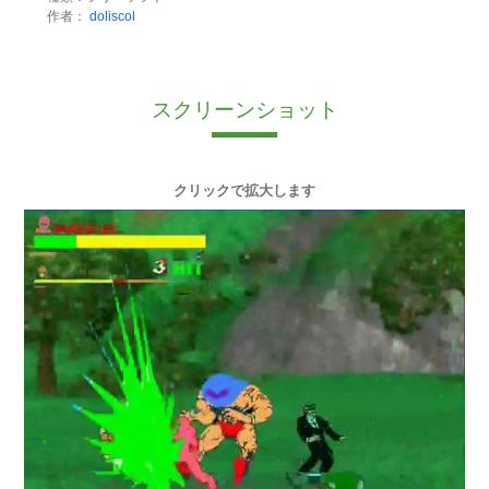
作者：
doliscol
スクリーンショット
クリックで拡大します