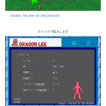
DAGEKI -THE WAY OF THE DRAGON-
クリックで拡大します