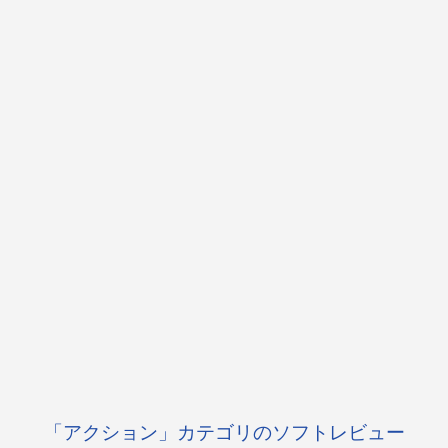
「アクション」カテゴリのソフトレビュー