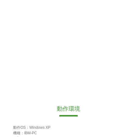
動作環境
動作OS：Windows XP
機種：IBM-PC