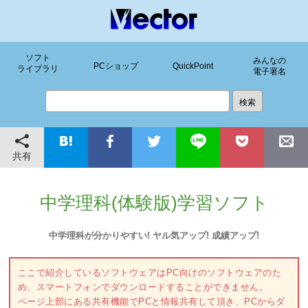
ソフト
みんなの
PCショップ
QuickPoint
ライブラリ
電子署名
共有
中学理科(体験版)学習ソフト
中学理科が分かりやすい! ヤル気アップ! 成績アップ!
ここで紹介しているソフトウェアはPC向けのソフトウェアのた
め、スマートフォンでダウンロードすることができません。
ページ上部にある共有機能でPCと情報共有して頂き、PCからダ