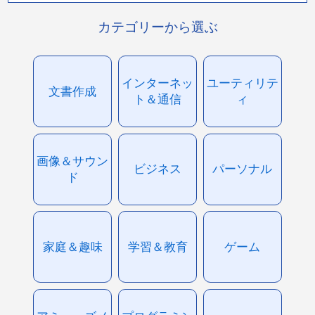
カテゴリーから選ぶ
インターネッ
ユーティリテ
文書作成
ト＆通信
ィ
画像＆サウン
ビジネス
パーソナル
ド
家庭＆趣味
学習＆教育
ゲーム