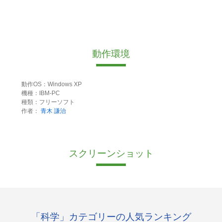
動作環境
動作OS：Windows XP
機種：IBM-PC
種類：フリーソフト
作者：
青木 謙治
スクリーンショット
「科学」カテゴリーの人気ランキング