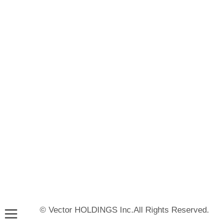
© Vector HOLDINGS Inc.All Rights Reserved.