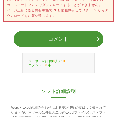
め、スマートフォンでダウンロードすることができません。
ページ上部にある共有機能でPCと情報共有して頂き、PCからダ
ウンロードをお願い致します。
コメント
ユーザーの評価(
人)：
0
0
コメント：
件
0
ソフト詳細説明
WordとExcelの組み合わせによる差込印刷の技はよく知られて
いますが、本ツールは任意の二つのExcelファイル(リストファ