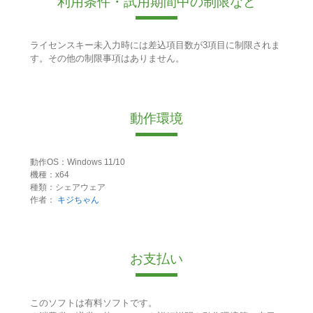
利用条件・試用期間中の制限など
ライセンスキー未入力時には差込項目数が3項目に制限されま
す。その他の制限事項はありません。
動作環境
動作OS：Windows 11/10
機種：x64
種類：シェアウェア
作者：
キジちゃん
お支払い
このソフトは有料ソフトです。