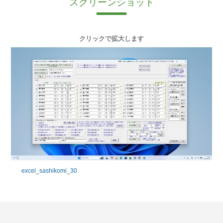
スクリーンショット
クリックで拡大します
excel_sashikomi_30