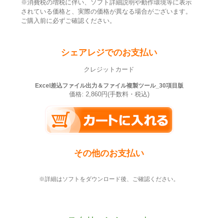
※消費税の増税に伴い、ソフト詳細説明や動作環境等に表示
されている価格と、実際の価格が異なる場合がございます。
ご購入前に必ずご確認ください。
シェアレジでのお支払い
クレジットカード
Excel差込ファイル出力＆ファイル複製ツール_30項目版
価格: 2,860円(手数料・税込)
その他のお支払い
※詳細はソフトをダウンロード後、ご確認ください。