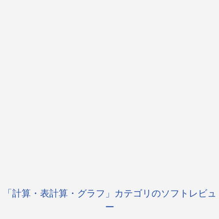
「計算・表計算・グラフ」カテゴリのソフトレビュ
ー